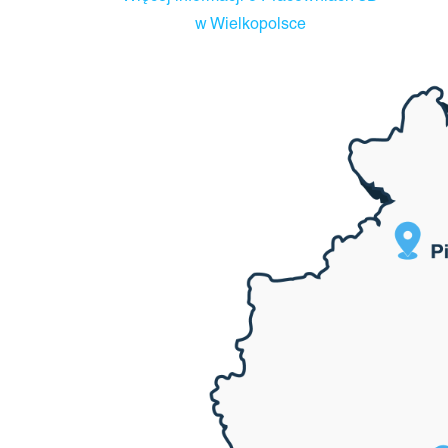
w Wielkopolsce