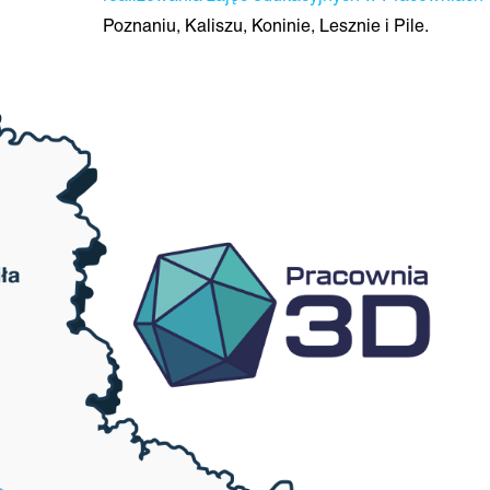
Poznaniu, Kaliszu, Koninie, Lesznie i Pile.