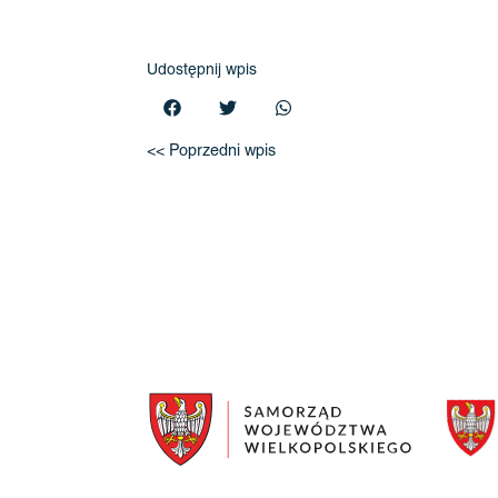
Udostępnij wpis
<< Poprzedni wpis